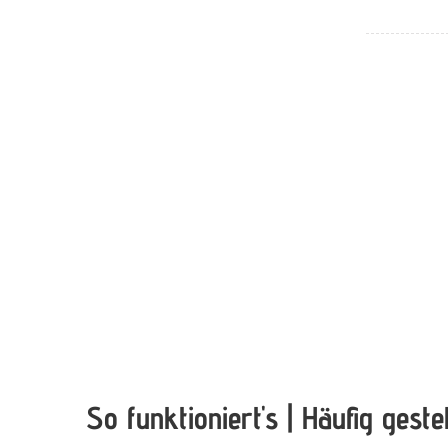
So funktioniert's | Häufig geste