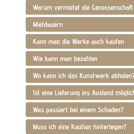
Warum vermietet die Genossenschaf
Mietdauern
Kann man die Werke auch kaufen
Wie kann man bezahlen
Wo kann ich das Kunstwerk abholen?
Ist eine Lieferung ins Ausland möglic
Was passiert bei einem Schaden?
Muss ich eine Kaution hinterlegen?