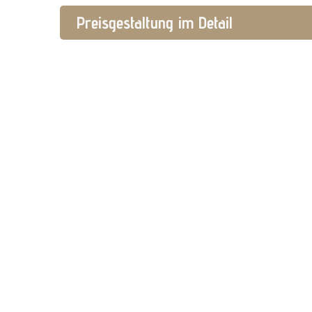
Preisgestaltung im Detail