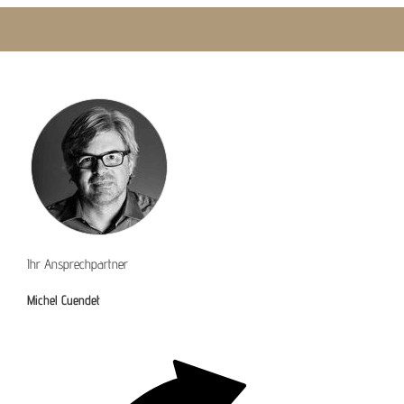
Ihr Ansprechpartner
Michel Cuendet