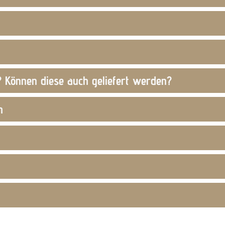
 Können diese auch geliefert werden?
h