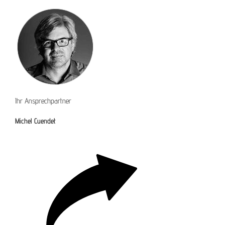
Ihr Ansprechpartner
Michel Cuendet