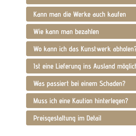
Kann man die Werke auch kaufen
Wie kann man bezahlen
Wo kann ich das Kunstwerk abholen?
Ist eine Lieferung ins Ausland möglic
Was passiert bei einem Schaden?
Muss ich eine Kaution hinterlegen?
Preisgestaltung im Detail