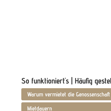
So funktioniert's | Häufig geste
Warum vermietet die Genossenschaf
Mietdauern