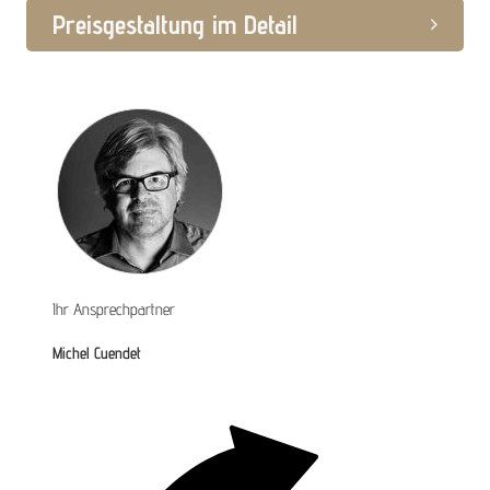
Preisgestaltung im Detail
Ihr Ansprechpartner
Michel Cuendet