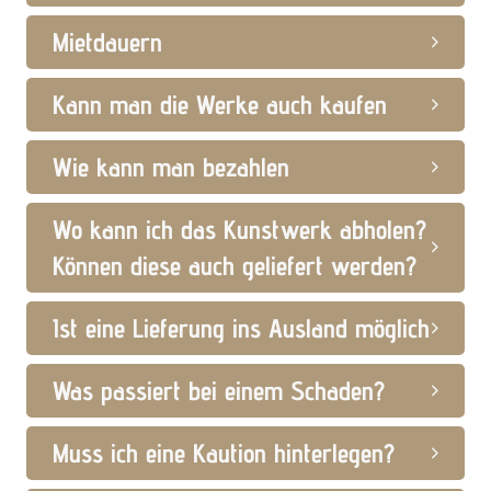
Mietdauern
Kann man die Werke auch kaufen
Wie kann man bezahlen
Wo kann ich das Kunstwerk abholen?
Können diese auch geliefert werden?
Ist eine Lieferung ins Ausland möglich
Was passiert bei einem Schaden?
Muss ich eine Kaution hinterlegen?