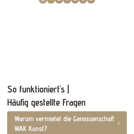
So funktioniert's |
Häufig gestellte Fragen
Warum vermietet die Genossenschaft
WAK Kunst?