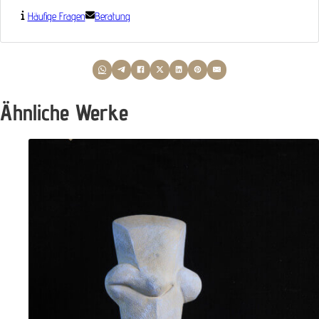
Häufige Fragen
Beratung
Ähnliche Werke