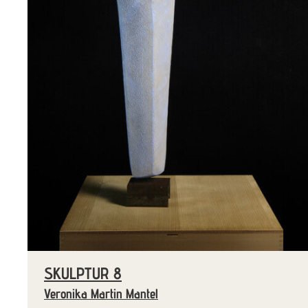
SKULPTUR 8
Veronika Martin Mantel