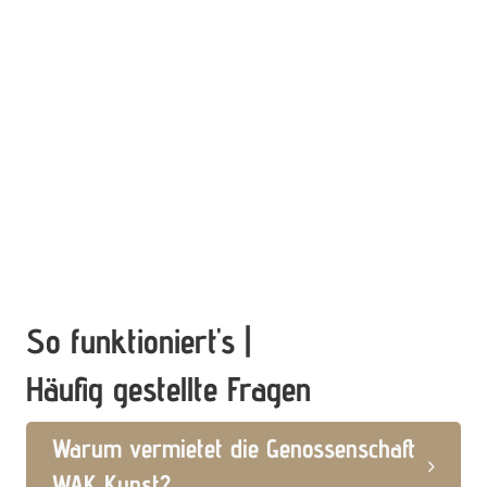
So funktioniert's |
Häufig gestellte Fragen
Warum vermietet die Genossenschaft
WAK Kunst?