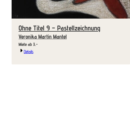
Ohne Titel 9 – Pastellzeichnung
Veronika Martin Mantel
Miete ab 3.-
Details