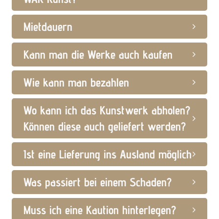
Mietdauern
Kann man die Werke auch kaufen
Wie kann man bezahlen
Wo kann ich das Kunstwerk abholen?
Können diese auch geliefert werden?
Ist eine Lieferung ins Ausland möglich
Was passiert bei einem Schaden?
Muss ich eine Kaution hinterlegen?