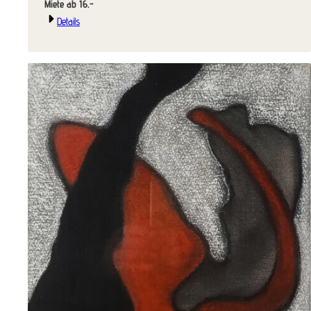
Miete ab 16.-
Details