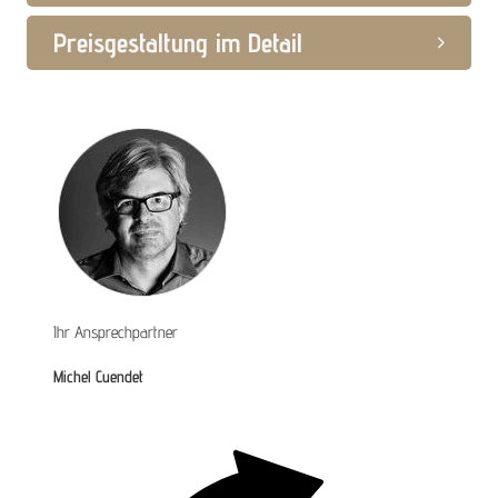
Preisgestaltung im Detail
Ihr Ansprechpartner
Michel Cuendet