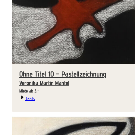
Ohne Titel 10 – Pastellzeichnung
Veronika Martin Mantel
Miete ab 3.-
Details