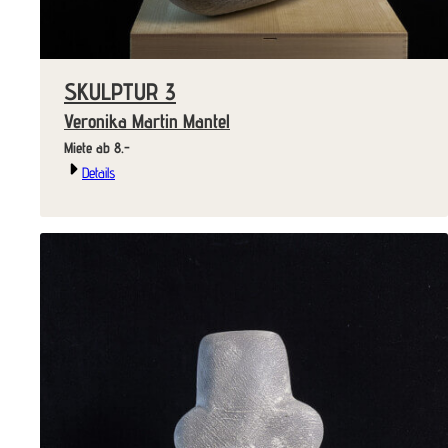
SKULPTUR 3
Veronika Martin Mantel
Miete ab 8.-
Details