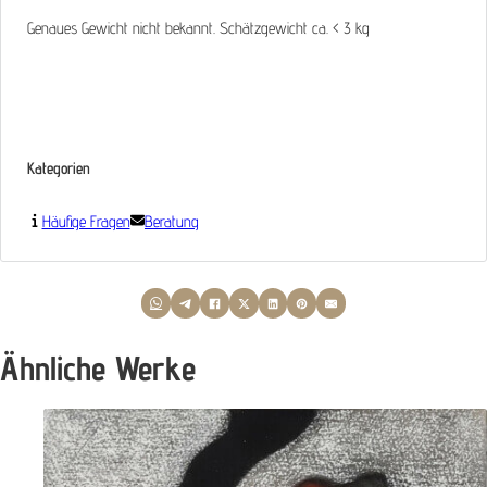
Genaues Gewicht nicht bekannt. Schätzgewicht ca. < 3 kg
Kategorien
Häufige Fragen
Beratung
Ähnliche Werke