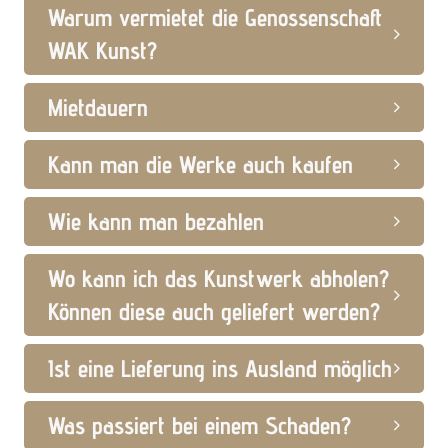
Warum vermietet die Genossenschaft
WAK Kunst?
Mietdauern
Kann man die Werke auch kaufen
Wie kann man bezahlen
Wo kann ich das Kunstwerk abholen?
Können diese auch geliefert werden?
Ist eine Lieferung ins Ausland möglich
Was passiert bei einem Schaden?