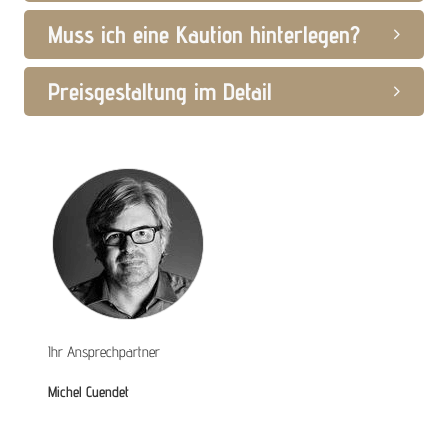
Muss ich eine Kaution hinterlegen?
Preisgestaltung im Detail
Ihr Ansprechpartner
Michel Cuendet