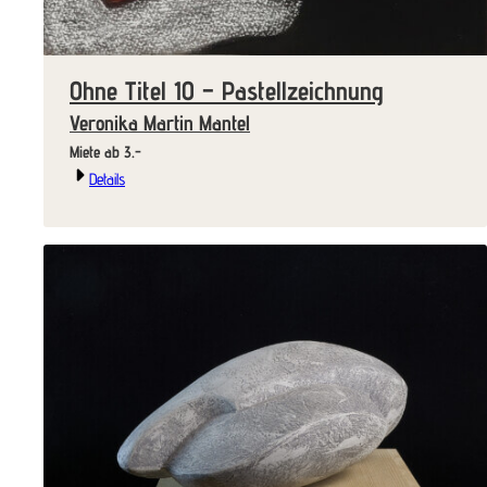
Ohne Titel 10 – Pastellzeichnung
Veronika Martin Mantel
Miete ab 3.-
Details