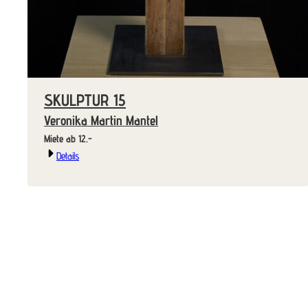
SKULPTUR 15
Veronika Martin Mantel
Miete ab 12.-
Details