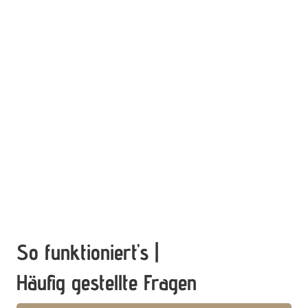
So funktioniert's |
Häufig gestellte Fragen