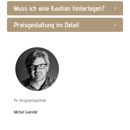
Muss ich eine Kaution hinterlegen?
Preisgestaltung im Detail
Ihr Ansprechpartner
Michel Cuendet