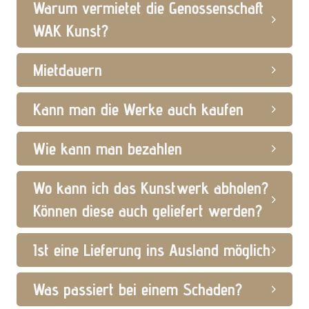
Warum vermietet die Genossenschaft
WAK Kunst?
Mietdauern
Kann man die Werke auch kaufen
Wie kann man bezahlen
Wo kann ich das Kunstwerk abholen?
Können diese auch geliefert werden?
Ist eine Lieferung ins Ausland möglich
Was passiert bei einem Schaden?