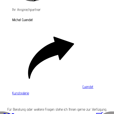
Ihr Ansprechpartner
Michel Cuendet
Cuendet
Kunstgalerie
Für Beratung oder weitere Fragen stehe ich Ihnen gerne zur Verfügung.