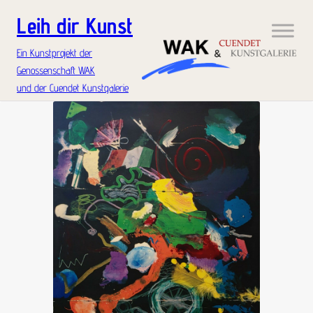
Leih dir Kunst
Ein Kunstprojekt der
Genossenschaft WAK
und der Cuendet Kunstgalerie