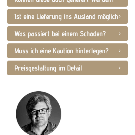
Ist eine Lieferung ins Ausland möglich
Was passiert bei einem Schaden?
Muss ich eine Kaution hinterlegen?
Preisgestaltung im Detail