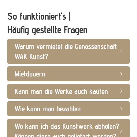
So funktioniert's |
Häufig gestellte Fragen
Warum vermietet die Genossenschaft
WAK Kunst?
Mietdauern
Kann man die Werke auch kaufen
Wie kann man bezahlen
Wo kann ich das Kunstwerk abholen?
Können diese auch geliefert werden?