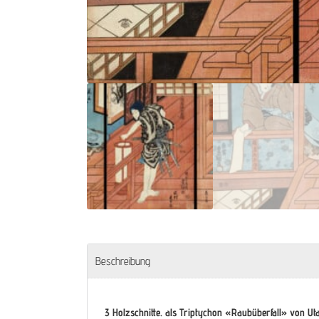
Beschreibung
3 Holzschnitte. als Triptychon «Raubüberfall» von 