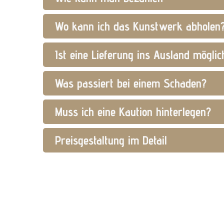
Wo kann ich das Kunstwerk abholen?
Ist eine Lieferung ins Ausland möglic
Was passiert bei einem Schaden?
Muss ich eine Kaution hinterlegen?
Preisgestaltung im Detail