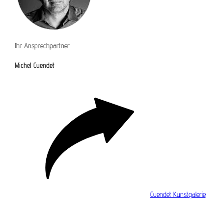
Ihr Ansprechpartner
Michel Cuendet
Cuendet Kunstgalerie