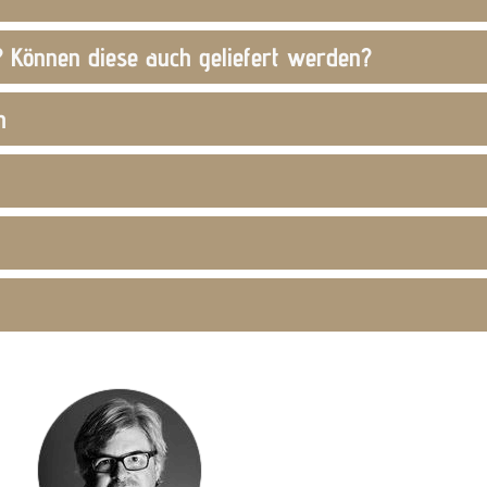
 Können diese auch geliefert werden?
h